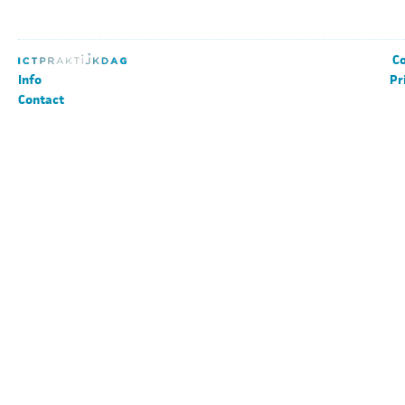
Co
Info
Pr
Contact