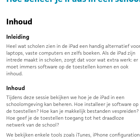
Inhoud
Inleiding
Heel wat scholen zien in de iPad een handig alternatief voo
laptops, vaste computers en zelfs boeken. Als de iPad zijn
intrede maakt in scholen, zorgt dat voor wat extra werk: er
moet immers software op de toestellen komen en ook
inhoud.
Inhoud
Tijdens deze sessie bekijken we hoe je de iPad in een
schoolomgeving kan beheren. Hoe installeer je software op
de toestellen? Hoe kan je makkelijk bestanden vespreiden?
Hoe geef je de toestellen toegang tot het draadloze
netwerk van de school?
We bekijken enkele tools zoals iTunes, iPhone configuration