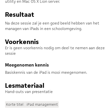
utility en Mac OS X Lion server.
Resultaat
Na deze sessie zal je een goed beeld hebben van het
managen van iPads in een schoolomgeving.
Voorkennis
Er is geen voorkennis nodig om deel te nemen aan deze
sessie
Meegenomen kennis
Basiskennis van de iPad is mooi meegenomen.
Lesmateriaal
Hand-outs van presentatie
Korte titel : iPad management