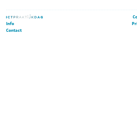
Co
Info
Pr
Contact