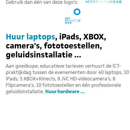
Gebruik dan één van deze logo's:
Huur laptops
, iPads, XBOX,
camera's, fototoestellen,
geluidsinstallatie ...
Aan goedkope, educatieve tarieven verhuurt de ICT-
praktijkdag tussen de evenementen door 40 laptops, 10
iPads, 5 XBOX+Kinects, 8 JVC HD-videocamera's, 8
Flipcamera's, 10 fototoestellen en één professionele
geluidsinstallatie.
Huur hardware ...