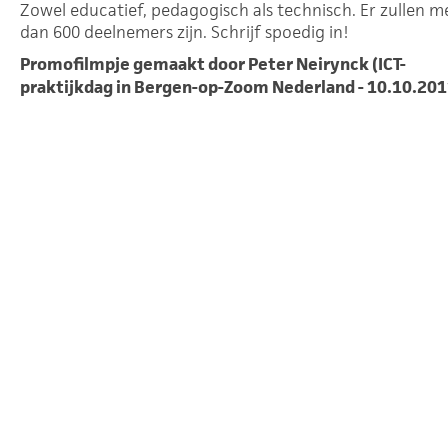
Zowel educatief, pedagogisch als technisch. Er zullen m
dan 600 deelnemers zijn. Schrijf spoedig in!
Promofilmpje gemaakt door Peter Neirynck (ICT-
praktijkdag in Bergen-op-Zoom Nederland - 10.10.201