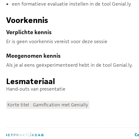
een formatieve evaluatie instellen in de tool Genial.ly
Voorkennis
Verplichte kennis
Er is geen voorkennis vereist voor deze sessie
Meegenomen kennis
Als je al eens geëxperimenteerd hebt in de tool Genial.ly.
Lesmateriaal
Hand-outs van presentatie
Korte titel : Gamification met Genially
Co