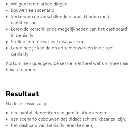
We genereren afbeeldingen
Bouwen een scenario
Verkennen de verschillende mogelijkheden rond
gamification
Leren de verschillende mogelijkheden van het dashboard
in Genial.ly
Stellen een formatieve evaluatie op
Leren hoe je kan delen en samenwerken in de tool
Genial.ly
Kortom: Een goedgevulde sessie met heel wat om mee naa
huis te nemen.
Resultaat
Na deze sessie zal je:
een aantal elementen van gamification kennen;
een scenario opbouwen dat didactisch bruikbaar zal zijn;
het dasboard van Genial.ly leren kennen;