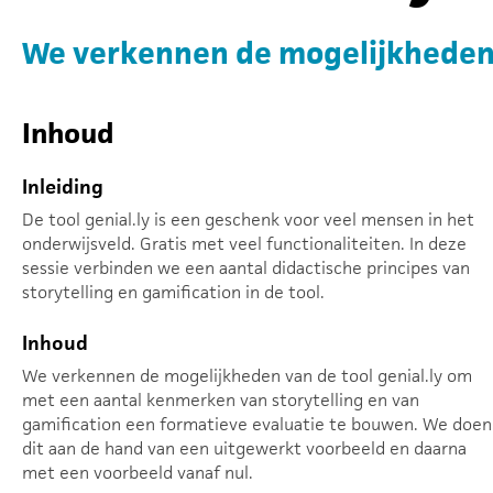
We verkennen de mogelijkheden 
Inhoud
Inleiding
De tool genial.ly is een geschenk voor veel mensen in het
onderwijsveld. Gratis met veel functionaliteiten. In deze
sessie verbinden we een aantal didactische principes van
storytelling en gamification in de tool.
Inhoud
We verkennen de mogelijkheden van de tool genial.ly om
met een aantal kenmerken van storytelling en van
gamification een formatieve evaluatie te bouwen. We doen
dit aan de hand van een uitgewerkt voorbeeld en daarna
met een voorbeeld vanaf nul.