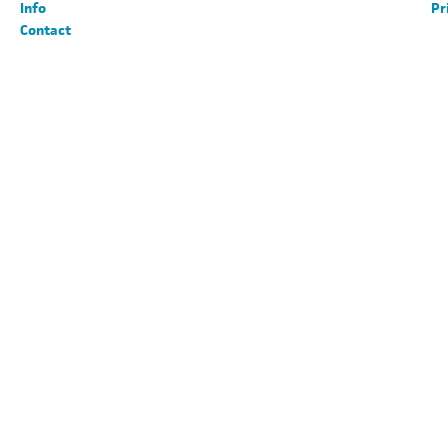
Info
Pr
Contact