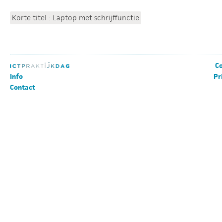
Korte titel : Laptop met schrijffunctie
Co
Info
Pr
Contact