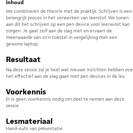
Inhoud
We combineren de theorie met de praktijk. Schrijven is een
belangrijk proces in het verwerken van leerstof. We tonen
aan dit het schrijven op een pen device voor leerwinst kan
zorgen. Je gaat zelf aan de slag met en ervaart de
meerwaarde van zo'n toestel in vergelijking met een
gewone laptop.
Resultaat
Na deze sessie zal je heel wat nieuwe inzichten hebben ove
het effectief aan de slag gaan met pen devices in de les.
Voorkennis
Er is geen voorkennis nodig om deel te nemen aan deze
sessie
Lesmateriaal
Hand-outs van presentatie