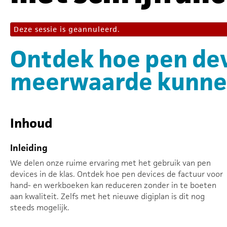
Deze sessie is geannuleerd.
Ontdek hoe pen dev
meerwaarde kunnen
Inhoud
Inleiding
We delen onze ruime ervaring met het gebruik van pen
devices in de klas. Ontdek hoe pen devices de factuur voor
hand- en werkboeken kan reduceren zonder in te boeten
aan kwaliteit. Zelfs met het nieuwe digiplan is dit nog
steeds mogelijk.