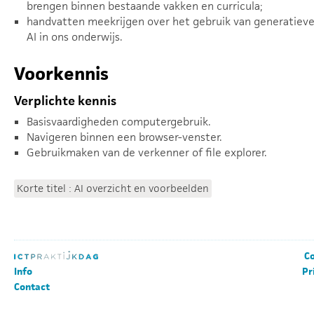
brengen binnen bestaande vakken en curricula;
handvatten meekrijgen over het gebruik van generatiev
AI in ons onderwijs.
Voorkennis
Verplichte kennis
Basisvaardigheden computergebruik.
Navigeren binnen een browser-venster.
Gebruikmaken van de verkenner of file explorer.
Korte titel : AI overzicht en voorbeelden
Co
Info
Pr
Contact