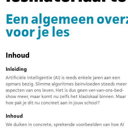
Een algemeen overz
voor je les
Inhoud
Inleiding
Artificiële intelligentie (AI) is reeds enkele jaren aan een
opmars bezig. Slimme algoritmes beïnvloeden steeds meer
aspecten van ons leven. Het is dus geen ver-van-ons-bed-
show meer, maar komt nu zelfs het klaslokaal binnen. Maar
hoe pak je dit nu concreet aan in jouw school?
Inhoud
We duiken in concrete, sprekende voorbeelden van hoe AI