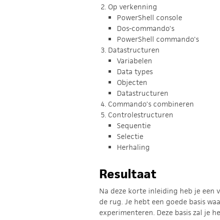
Op verkenning
PowerShell console
Dos-commando's
PowerShell commando's
Datastructuren
Variabelen
Data types
Objecten
Datastructuren
Commando's combineren
Controlestructuren
Sequentie
Selectie
Herhaling
Resultaat
Na deze korte inleiding heb je een
de rug. Je hebt een goede basis waa
experimenteren. Deze basis zal je h