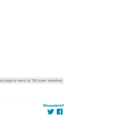
ze pagina werd al 765 keer bekeken
Nieuwsbrief