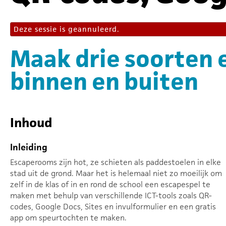
Deze sessie is geannuleerd.
Maak drie soorten 
binnen en buiten
Inhoud
Inleiding
Escaperooms zijn hot, ze schieten als paddestoelen in elke
stad uit de grond. Maar het is helemaal niet zo moeilijk om
zelf in de klas of in en rond de school een escapespel te
maken met behulp van verschillende ICT-tools zoals QR-
codes, Google Docs, Sites en invulformulier en een gratis
app om speurtochten te maken.