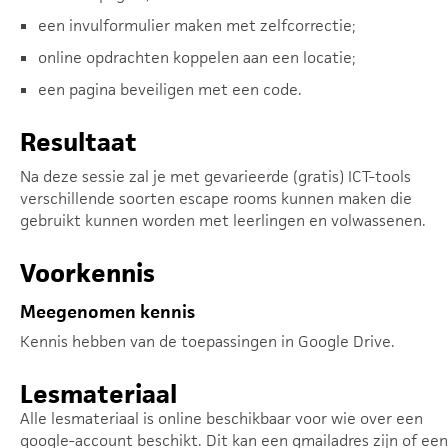
een invulformulier maken met zelfcorrectie;
online opdrachten koppelen aan een locatie;
een pagina beveiligen met een code.
Resultaat
Na deze sessie zal je met gevarieerde (gratis) ICT-tools
verschillende soorten escape rooms kunnen maken die
gebruikt kunnen worden met leerlingen en volwassenen.
Voorkennis
Meegenomen kennis
Kennis hebben van de toepassingen in Google Drive.
Lesmateriaal
Alle lesmateriaal is online beschikbaar voor wie over een
google-account beschikt. Dit kan een gmailadres zijn of een