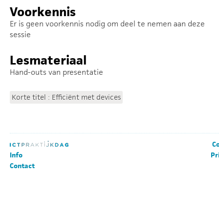
Voorkennis
Er is geen voorkennis nodig om deel te nemen aan deze
sessie
Lesmateriaal
Hand-outs van presentatie
Korte titel : Efficiënt met devices
Co
Info
Pr
Contact