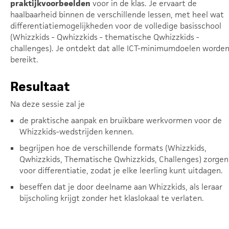
praktijkvoorbeelden
voor in de klas. Je ervaart de
haalbaarheid binnen de verschillende lessen, met heel wat
differentiatiemogelijkheden voor de volledige basisschool
(Whizzkids - Qwhizzkids - thematische Qwhizzkids -
challenges). Je ontdekt dat alle ICT-minimumdoelen worde
bereikt.
Resultaat
Na deze sessie zal je
de praktische aanpak en bruikbare werkvormen voor de
Whizzkids-wedstrijden kennen.
begrijpen hoe de verschillende formats (Whizzkids,
Qwhizzkids, Thematische Qwhizzkids, Challenges) zorgen
voor differentiatie, zodat je elke leerling kunt uitdagen.
beseffen dat je door deelname aan Whizzkids, als leraar
bijscholing krijgt zonder het klaslokaal te verlaten.