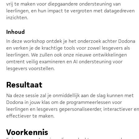
vrij te maken voor diepgaandere ondersteuning van
leerlingen, en hun impact te vergroten met datagedreven
inzichten.
Inhoud
In deze workshop ontdek je het onderzoek achter Dodona
en verken je de krachtige tools voor zowel lesgevers als
leerlingen. We zullen ook onze nieuwe ontwikkelingen
omtrent veilig examineren en AI ondersteuning voor
lesgevers voorstellen.
Resultaat
Na deze sessie zal je onmiddellijk aan de slag kunnen met
Dodona in jouw klas om de programmeerlessen voor
leerlingen en lesgevers gepersonaliseerder, interactiever e
effectiever te maken.
Voorkennis