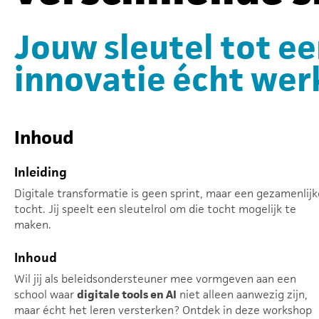
Jouw sleutel tot ee
innovatie écht wer
Inhoud
Inleiding
Digitale transformatie is geen sprint, maar een gezamenlijk
tocht. Jij speelt een sleutelrol om die tocht mogelijk te
maken.
Inhoud
Wil jij als beleidsondersteuner mee vormgeven aan een
school waar
digitale tools en AI
niet alleen aanwezig zijn,
maar écht het leren versterken? Ontdek in deze workshop