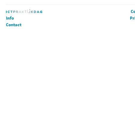
Co
Info
Pr
Contact