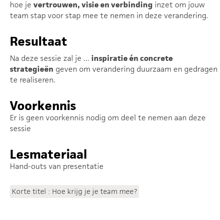
hoe je
vertrouwen, visie en verbinding
inzet om jouw
team stap voor stap mee te nemen in deze verandering.
Resultaat
Na deze sessie zal je ...
inspiratie én concrete
strategieën
geven om verandering duurzaam en gedragen
te realiseren.
Voorkennis
Er is geen voorkennis nodig om deel te nemen aan deze
sessie
Lesmateriaal
Hand-outs van presentatie
Korte titel : Hoe krijg je je team mee?