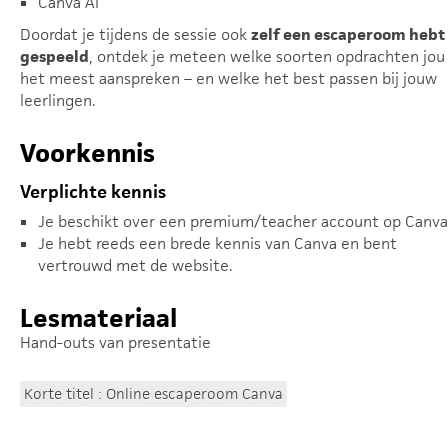
Canva AI
Doordat je tijdens de sessie ook
zelf een escaperoom hebt
gespeeld
, ontdek je meteen welke soorten opdrachten jou
het meest aanspreken – en welke het best passen bij jouw
leerlingen.
Voorkennis
Verplichte kennis
Je beschikt over een premium/teacher account op Canva
Je hebt reeds een brede kennis van Canva en bent
vertrouwd met de website.
Lesmateriaal
Hand-outs van presentatie
Korte titel : Online escaperoom Canva