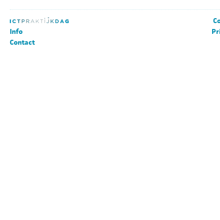
Co
Info
Pr
Contact