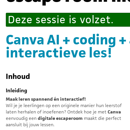
Deze sessie is volzet.
Canva AI + coding + 
interactieve les!
Inhoud
Inleiding
Maak leren spannend én interactief!
Wil je je leerlingen op een originele manier hun leerstof
laten herhalen of inoefenen? Ontdek hoe je met
Canva
eenvoudig een
digitale escaperoom
maakt die perfect
aansluit bij jouw lessen.