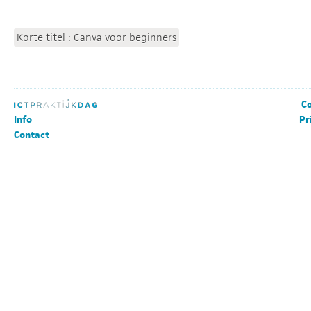
Korte titel : Canva voor beginners
Co
Info
Pr
Contact