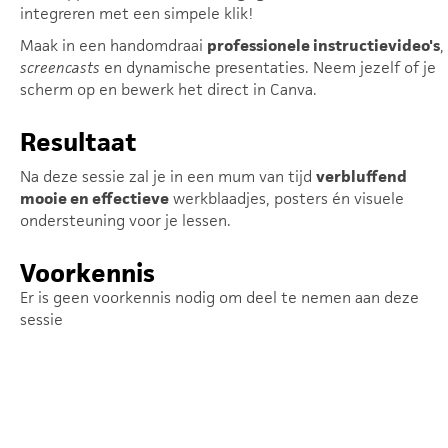
integreren met een simpele klik!
Maak in een handomdraai
professionele instructievideo's
,
screencasts
en dynamische presentaties. Neem jezelf of je
scherm op en bewerk het direct in Canva.
Resultaat
Na deze sessie zal je in een mum van tijd
verbluffend
mooie en effectieve
werkblaadjes, posters én visuele
ondersteuning voor je lessen.
Voorkennis
Er is geen voorkennis nodig om deel te nemen aan deze
sessie