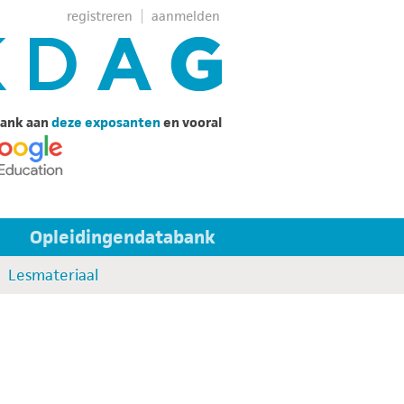
registreren
aanmelden
ank aan
deze exposanten
en vooral
Opleidingendatabank
Lesmateriaal