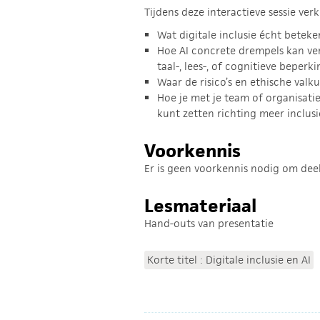
Tijdens deze interactieve sessie ve
Wat digitale inclusie écht beteke
Hoe AI concrete drempels kan v
taal-, lees-, of cognitieve beperk
Waar de risico’s en ethische valku
Hoe je met je team of organisatie
kunt zetten richting meer inclusi
Voorkennis
Er is geen voorkennis nodig om dee
Lesmateriaal
Hand-outs van presentatie
Korte titel : Digitale inclusie en AI