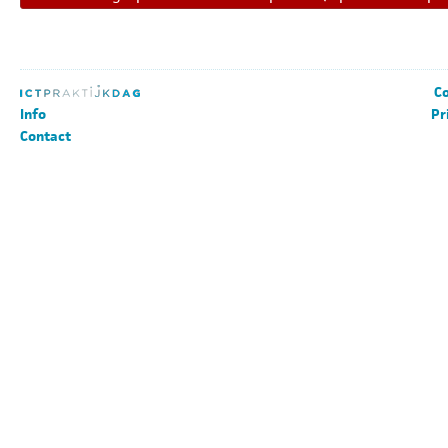
Co
Info
Pr
Contact