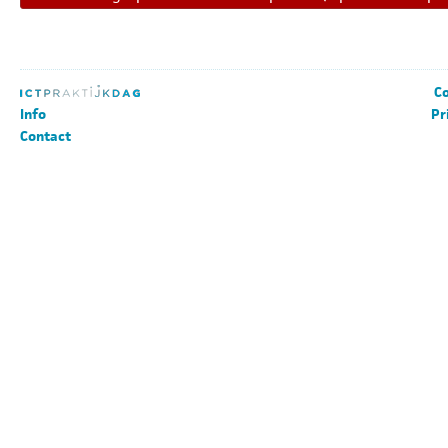
Co
Info
Pr
Contact