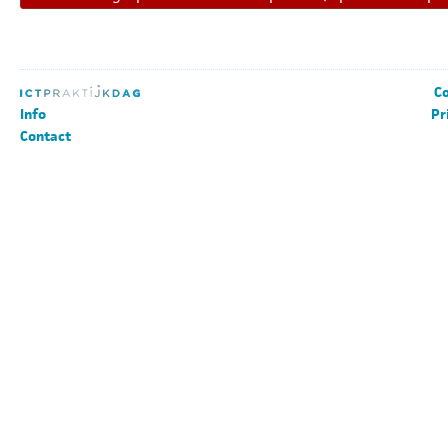
Co
Info
Pr
Contact