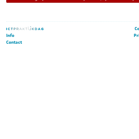
Co
Info
Pr
Contact