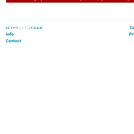
Co
Info
Pr
Contact