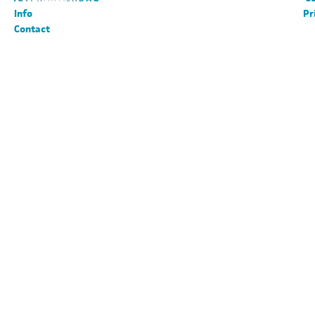
Info
Pr
Contact