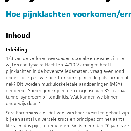
Hoe pijnklachten voorkomen/er
Inhoud
Inleiding
1/3 van de verloren werkdagen door absenteïsme zijn te
wijten aan fysieke klachten. 4/10 Vlamingen heeft
pijnklachten in de bovenste ledematen. Vraag even rond
onder collega's: wie heeft er soms pijn in de pols, armen of
nek? Dit worden muskuloskeletale aandoeningen (MSA)
genoemd. Sommigen krijgen een diagnose van RSI, carpaal
tunnel syndroom of tendinitis. Wat kunnen we binnen
onderwijs doen?
Sara Borremans ziet dat veel van haar cursisten gebaat zijn
bij een aantal universele trucs en principes om het aantal
kliks, en dus pijn, te reduceren. Sinds meer dan 20 jaar is ze