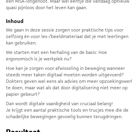
een MSA-lotgenoot. Maar wel eentje die vandaag opnieuw
quasi pijnloos door het leven kan gaan.
Inhoud
We gaan in deze sessie zorgen voor praktische tips voor
zelfzorg én voor les-/beeldmateriaal dat je met leerlingen
kan gebruiken.
We starten met een herhaling van de basis: Hoe
ergonomisch is je werkplek nu?
Hoe kan je zorgen voor afwisseling in beweging wanneer
steeds meer taken digitaal moeten worden uitgevoerd?
Dokters geven wel eens als advies om meer opzoekingswer
te doen, maar wat als dat door digitalisering niet meer op
papier gebeurt?
Dan wordt digitale vaardigheid van cruciaal belang!
Je krijgt een aantal praktische tools en trucjes mee die de
schadelijke bewegingen gevoelig kunnen terugdringen.