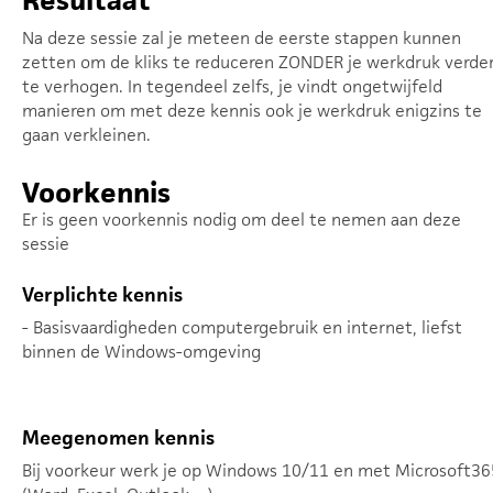
Resultaat
Na deze sessie zal je meteen de eerste stappen kunnen
zetten om de kliks te reduceren ZONDER je werkdruk verde
te verhogen. In tegendeel zelfs, je vindt ongetwijfeld
manieren om met deze kennis ook je werkdruk enigzins te
gaan verkleinen.
Voorkennis
Er is geen voorkennis nodig om deel te nemen aan deze
sessie
Verplichte kennis
- Basisvaardigheden computergebruik en internet, liefst
binnen de Windows-omgeving
Meegenomen kennis
Bij voorkeur werk je op Windows 10/11 en met Microsoft36