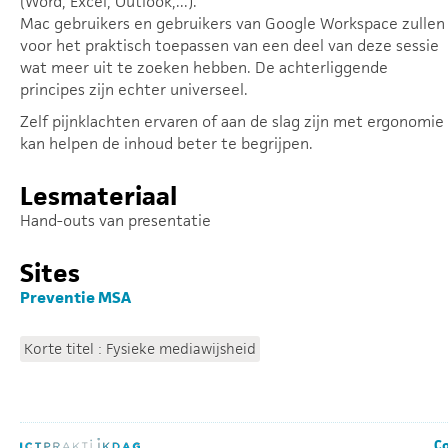
(Word, Excel, Outlook,...).
Mac gebruikers en gebruikers van Google Workspace zullen
voor het praktisch toepassen van een deel van deze sessie
wat meer uit te zoeken hebben. De achterliggende
principes zijn echter universeel.
Zelf pijnklachten ervaren of aan de slag zijn met ergonomie
kan helpen de inhoud beter te begrijpen.
Lesmateriaal
Hand-outs van presentatie
Sites
Preventie MSA
Korte titel : Fysieke mediawijsheid
Co