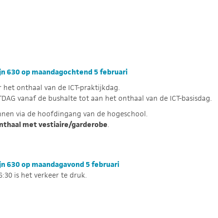
lijn 630 op maandagochtend 5 februari
het onthaal van de ICT-praktijkdag.
DAG vanaf de bushalte tot aan het onthaal van de ICT-basisdag.
nnen via de hoofdingang van de hogeschool.
nthaal met vestiaire/garderobe
.
lijn 630 op maandagavond 5 februari
:30 is het verkeer te druk.