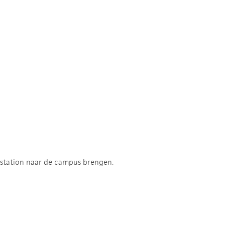
station naar de campus brengen.