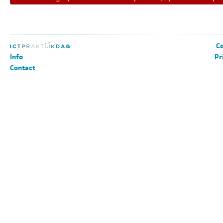
Co
Info
Pr
Contact