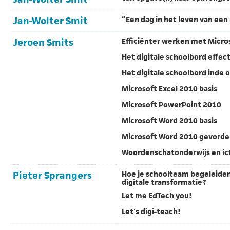
Jan-Wolter Smit
“Een dag in het leven van een 
Jeroen Smits
Efficiënter werken met Micro
Het digitale schoolbord effec
Het digitale schoolbord inde
Microsoft Excel 2010 basis
Microsoft PowerPoint 2010
Microsoft Word 2010 basis
Microsoft Word 2010 gevorde
Woordenschatonderwijs en ic
Pieter Sprangers
Hoe je schoolteam begeleiden
digitale transformatie?
Let me EdTech you!
Let's digi-teach!