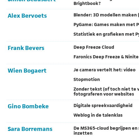
Brightbook?
Alex Bervoets
Blender: 3D modellen maken 
PyGame: Games maken met P
Statistiek en grafieken met 
Frank Bevers
Deep Freeze Cloud
Faronics Deep Freeze & Ninite
Wien Bogaert
Je camera vertelt het: video
Stopmotion
Zonder tekst (of toch niet te v
fotograferen voor websites
Gino Bombeke
Digitale spreekvaardigheid
Weblog in de talenklas
Sara Borremans
De MS365-cloud begrijpen en
inzetten