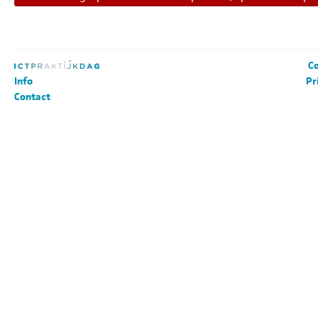
Co
Info
Pr
Contact