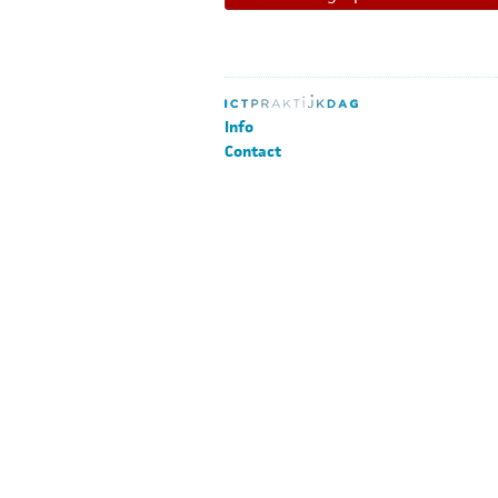
Info
Contact