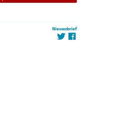
Nieuwsbrief