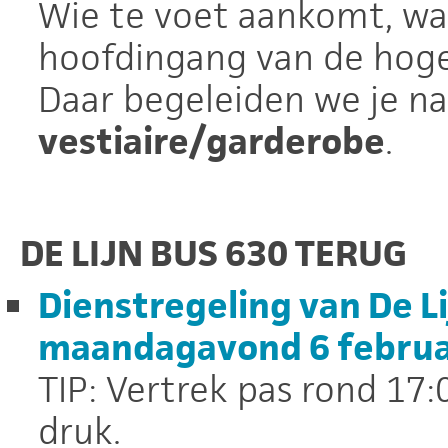
Wie te voet aankomt, wa
hoofdingang van de hoge
Daar begeleiden we je n
vestiaire/garderobe
.
DE LIJN BUS 630 TERUG
Dienstregeling van De Lij
maandagavond 6 februa
TIP: Vertrek pas rond 17:
druk.