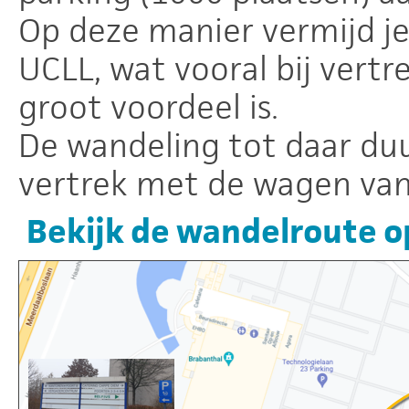
Op deze manier vermijd je d
UCLL, wat vooral bij vertr
groot voordeel is.
De wandeling tot daar du
vertrek met de wagen va
Bekijk de wandelroute o