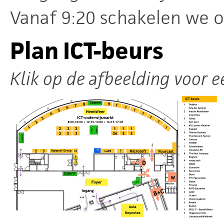
Vanaf 9:20 schakelen we o
Plan ICT-beurs
Klik op de afbeelding voor ee