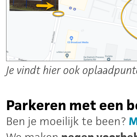
Je vindt hier ook oplaadpunt
Parkeren met een b
Ben je moeilijk te been?
M