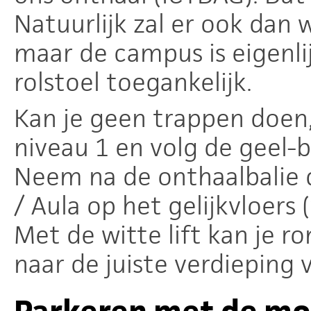
Natuurlijk zal er ook da
maar de campus is eigenli
rolstoel toegankelijk.
Kan je geen trappen doen, 
niveau 1 en volg de geel-
Neem na de onthaalbalie de
/ Aula op het gelijkvloers 
Met de witte lift kan je r
naar de juiste verdieping