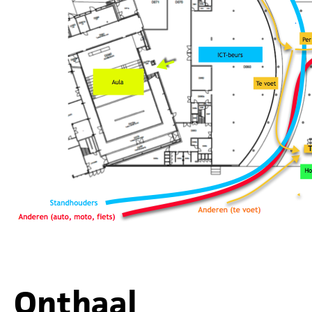
Onthaal