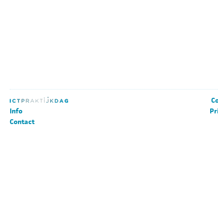
Co
Info
Pr
Contact