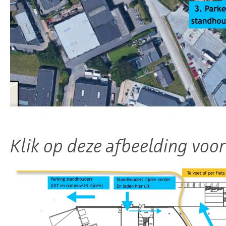
Klik op deze afbeelding voor