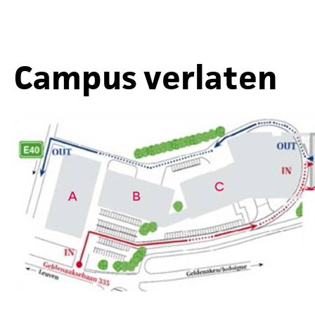
Campus verlaten