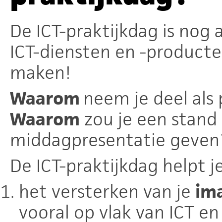
De ICT-praktijkdag is nog
ICT-diensten en -producte
maken!
Waarom
neem je deel als 
Waarom
zou je een stand
middagpresentatie geven
De ICT-praktijkdag helpt je
het versterken van je
im
vooral op vlak van ICT en