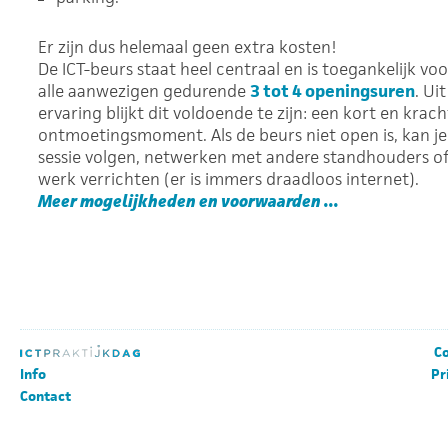
Er zijn dus helemaal geen extra kosten!
De ICT-beurs staat heel centraal en is toegankelijk voo
alle aanwezigen gedurende
3 tot 4 openingsuren
. Uit
ervaring blijkt dit voldoende te zijn: een kort en krach
ontmoetingsmoment. Als de beurs niet open is, kan je
sessie volgen, netwerken met andere standhouders o
werk verrichten (er is immers draadloos internet).
Meer mogelijkheden en voorwaarden ...
Co
Info
Pr
Contact