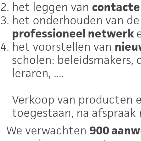
het leggen van
contacte
het onderhouden van de
professioneel netwerk
het voorstellen van
nieu
scholen: beleidsmakers, d
leraren, ....
Verkoop van producten en
toegestaan, na afspraak 
We verwachten
900 aanw