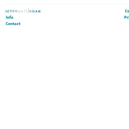
Co
Info
Pr
Contact