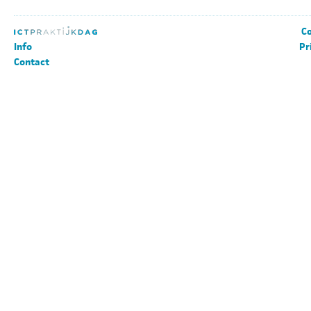
Co
Info
Pr
Contact