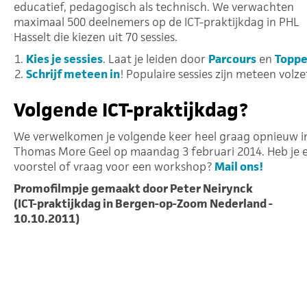
educatief, pedagogisch als technisch. We verwachten
maximaal 500 deelnemers op de ICT-praktijkdag in PHL
Hasselt die kiezen uit 70 sessies.
Kies je sessies
. Laat je leiden door
Parcours
en
Toppe
Schrijf meteen in
! Populaire sessies zijn meteen volze
Volgende ICT-praktijkdag?
We verwelkomen je volgende keer heel graag opnieuw i
Thomas More Geel op maandag 3 februari 2014. Heb je 
voorstel of vraag voor een workshop?
Mail ons!
Promofilmpje gemaakt door Peter Neirynck
(ICT-praktijkdag in Bergen-op-Zoom Nederland -
10.10.2011)