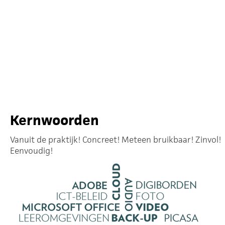
Kernwoorden
Vanuit de praktijk! Concreet! Meteen bruikbaar! Zinvol!
Eenvoudig!