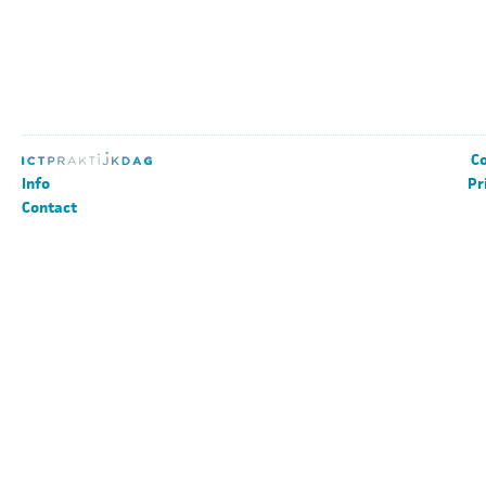
Co
Info
Pr
Contact