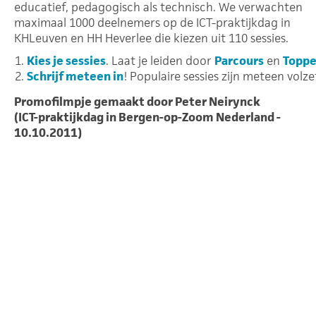
educatief, pedagogisch als technisch. We verwachten
maximaal 1000 deelnemers op de ICT-praktijkdag in
KHLeuven en HH Heverlee die kiezen uit 110 sessies.
Kies je sessies
. Laat je leiden door
Parcours
en
Toppe
Schrijf meteen in
! Populaire sessies zijn meteen volze
Promofilmpje gemaakt door Peter Neirynck
(ICT-praktijkdag in Bergen-op-Zoom Nederland -
10.10.2011)