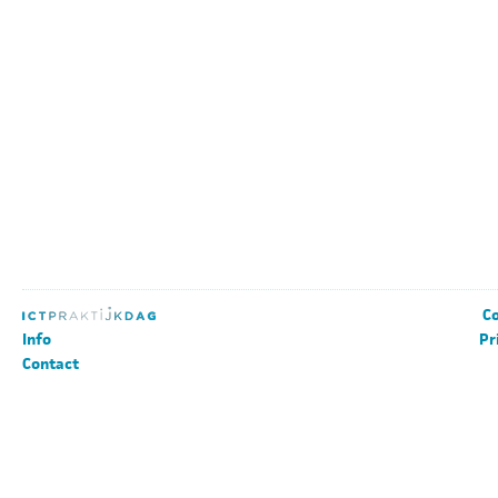
Co
Info
Pr
Contact