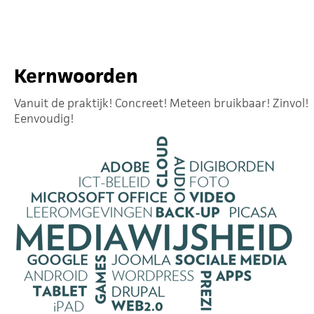
Kernwoorden
Vanuit de praktijk! Concreet! Meteen bruikbaar! Zinvol!
Eenvoudig!