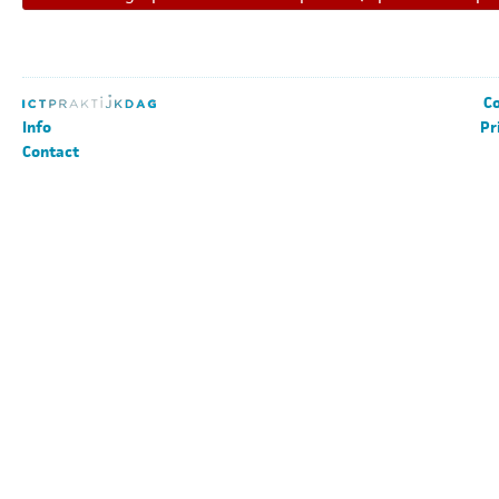
Co
Info
Pr
Contact