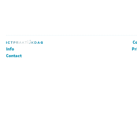
Co
Info
Pr
Contact