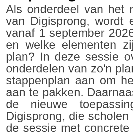
Als onderdeel van het 
van Digisprong, wordt e
vanaf 1 september 2026
en welke elementen zij
plan? In deze sessie o
onderdelen van zo'n pla
stappenplan aan om he
aan te pakken. Daarnaas
de nieuwe toepassin
Digisprong, die scholen 
de sessie met concrete