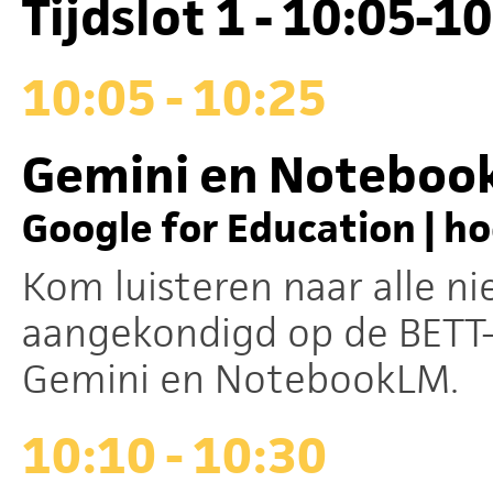
Tijdslot 1 - 10:05-1
10:05 - 10:25
Gemini en Noteboo
Google for Education | h
Kom luisteren naar alle 
aangekondigd op de BETT-
Gemini en NotebookLM.
10:10 - 10:30