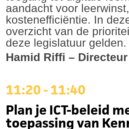
aandacht voor leerwinst,
kostenefficiëntie. In dez
overzicht van de prioritei
deze legislatuur gelden.
Hamid Riffi – Directe
11:20 - 11:40
Plan je ICT-beleid m
toepassing van Ken