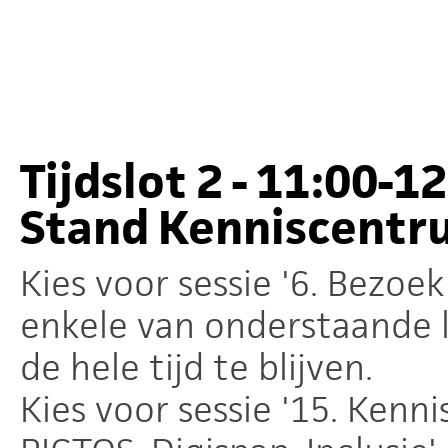
Tijdslot 2 - 11:00-12
Stand Kenniscentr
Kies voor sessie '6. Bezoe
enkele van onderstaande l
de hele tijd te blijven.
Kies voor sessie '15. Kenn