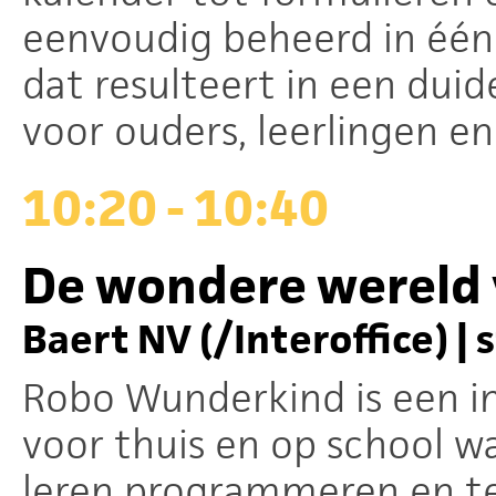
eenvoudig beheerd in één 
dat resulteert in een duide
voor ouders, leerlingen e
10:20 - 10:40
De wondere wereld
Baert NV (/Interoffice) | 
Robo Wunderkind is een i
voor thuis en op school 
leren programmeren en te