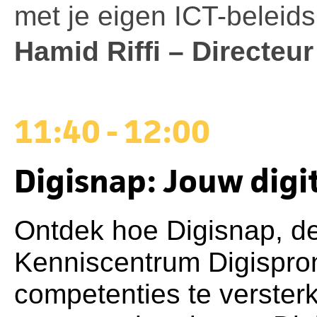
met je eigen ICT-beleids
Hamid Riffi – Directe
11:40 - 12:00
Digisnap: Jouw digit
Ontdek hoe Digisnap, de 
Kenniscentrum Digisprong
competenties te versterk