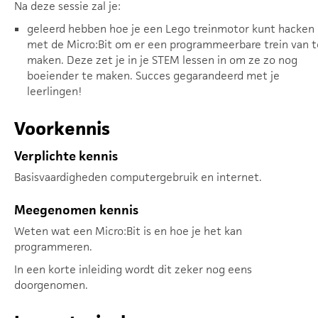
Na deze sessie zal je:
geleerd hebben hoe je een Lego treinmotor kunt hacken
met de Micro:Bit om er een programmeerbare trein van t
maken. Deze zet je in je STEM lessen in om ze zo nog
boeiender te maken. Succes gegarandeerd met je
leerlingen!
Voorkennis
Verplichte kennis
Basisvaardigheden computergebruik en internet.
Meegenomen kennis
Weten wat een Micro:Bit is en hoe je het kan
programmeren.
In een korte inleiding wordt dit zeker nog eens
doorgenomen.