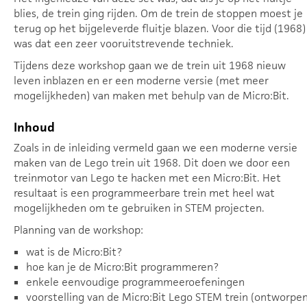
blies, de trein ging rijden. Om de trein de stoppen moest je
terug op het bijgeleverde fluitje blazen. Voor die tijd (1968)
was dat een zeer vooruitstrevende techniek.
Tijdens deze workshop gaan we de trein uit 1968 nieuw
leven inblazen en er een moderne versie (met meer
mogelijkheden) van maken met behulp van de Micro:Bit.
Inhoud
Zoals in de inleiding vermeld gaan we een moderne versie
maken van de Lego trein uit 1968. Dit doen we door een
treinmotor van Lego te hacken met een Micro:Bit. Het
resultaat is een programmeerbare trein met heel wat
mogelijkheden om te gebruiken in STEM projecten.
Planning van de workshop:
wat is de Micro:Bit?
hoe kan je de Micro:Bit programmeren?
enkele eenvoudige programmeeroefeningen
voorstelling van de Micro:Bit Lego STEM trein (ontworpe