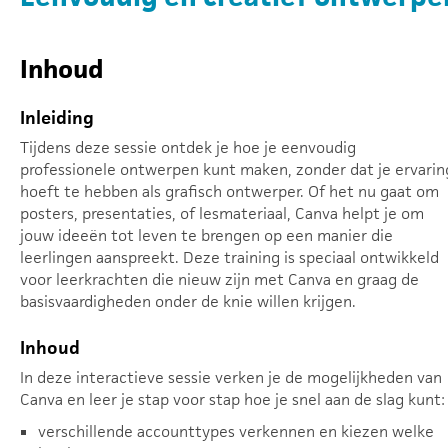
Inhoud
Inleiding
Tijdens deze sessie ontdek je hoe je eenvoudig
professionele ontwerpen kunt maken, zonder dat je ervarin
hoeft te hebben als grafisch ontwerper. Of het nu gaat om
posters, presentaties, of lesmateriaal, Canva helpt je om
jouw ideeën tot leven te brengen op een manier die
leerlingen aanspreekt. Deze training is speciaal ontwikkeld
voor leerkrachten die nieuw zijn met Canva en graag de
basisvaardigheden onder de knie willen krijgen.
Inhoud
In deze interactieve sessie verken je de mogelijkheden van
Canva en leer je stap voor stap hoe je snel aan de slag kunt:
verschillende accounttypes verkennen en kiezen welke