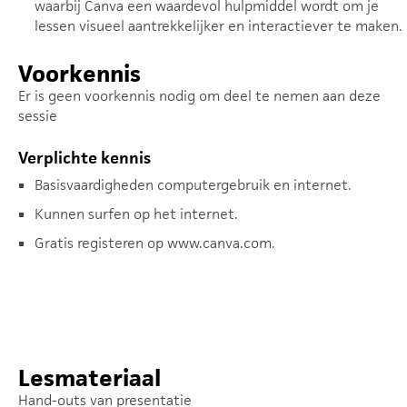
waarbij Canva een waardevol hulpmiddel wordt om je
lessen visueel aantrekkelijker en interactiever te maken.
Voorkennis
Er is geen voorkennis nodig om deel te nemen aan deze
sessie
Verplichte kennis
Basisvaardigheden computergebruik en internet.
Kunnen surfen op het internet.
Gratis registeren op www.canva.com.
Lesmateriaal
Hand-outs van presentatie