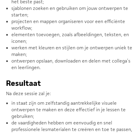
het beste past;
sjablonen zoeken en gebruiken om jouw ontwerpen te
starten;
projecten en mappen organiseren voor een efficiënte
workflow;
elementen toevoegen, zoals afbeeldingen, teksten, en
iconen;
werken met kleuren en stijlen om je ontwerpen uniek te
maken;
ontwerpen opslaan, downloaden en delen met collega’s
en leerlingen.
Resultaat
Na deze sessie zal je:
in staat zijn om zelfstandig aantrekkelijke visuele
ontwerpen te maken en deze effectief in je lessen te
gebruiken;
de vaardigheden hebben om eenvoudig en snel
professionele lesmaterialen te creëren en toe te passen,