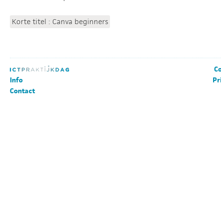
Korte titel : Canva beginners
Co
Info
Pr
Contact