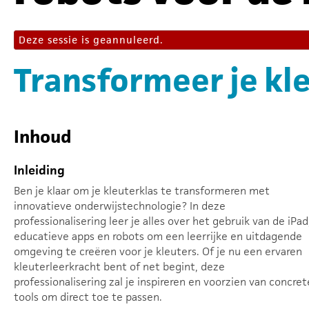
Deze sessie is geannuleerd.
Transformeer je kl
Inhoud
Inleiding
Ben je klaar om je kleuterklas te transformeren met
innovatieve onderwijstechnologie? In deze
professionalisering leer je alles over het gebruik van de iPad
educatieve apps en robots om een leerrijke en uitdagende
omgeving te creëren voor je kleuters. Of je nu een ervaren
kleuterleerkracht bent of net begint, deze
professionalisering zal je inspireren en voorzien van concret
tools om direct toe te passen.