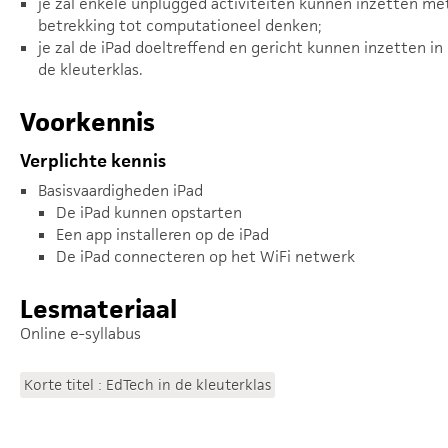
je zal enkele unplugged activiteiten kunnen inzetten me
betrekking tot computationeel denken;
je zal de iPad doeltreffend en gericht kunnen inzetten in
de kleuterklas.
Voorkennis
Verplichte kennis
Basisvaardigheden iPad
De iPad kunnen opstarten
Een app installeren op de iPad
De iPad connecteren op het WiFi netwerk
Lesmateriaal
Online e-syllabus
Korte titel : EdTech in de kleuterklas