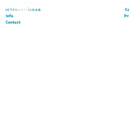
Co
Info
Pr
Contact