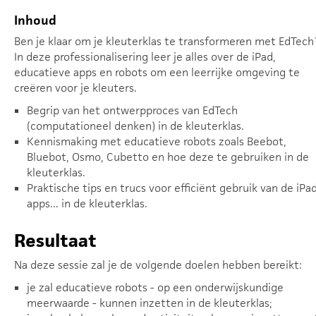
Inhoud
Ben je klaar om je kleuterklas te transformeren met EdTech
In deze professionalisering leer je alles over de iPad,
educatieve apps en robots om een leerrijke omgeving te
creëren voor je kleuters.
Begrip van het ontwerpproces van EdTech
(computationeel denken) in de kleuterklas.
Kennismaking met educatieve robots zoals Beebot,
Bluebot, Osmo, Cubetto en hoe deze te gebruiken in de
kleuterklas.
Praktische tips en trucs voor efficiënt gebruik van de iPad
apps... in de kleuterklas.
Resultaat
Na deze sessie zal je de volgende doelen hebben bereikt:
je zal educatieve robots - op een onderwijskundige
meerwaarde - kunnen inzetten in de kleuterklas;