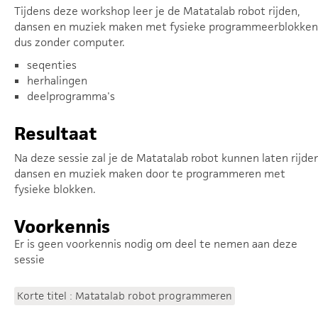
Tijdens deze workshop leer je de Matatalab robot rijden,
dansen en muziek maken met fysieke programmeerblokken
dus zonder computer.
seqenties
herhalingen
deelprogramma's
Resultaat
Na deze sessie zal je de Matatalab robot kunnen laten rijden
dansen en muziek maken door te programmeren met
fysieke blokken.
Voorkennis
Er is geen voorkennis nodig om deel te nemen aan deze
sessie
Korte titel : Matatalab robot programmeren