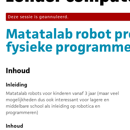
Deze sessie is geannuleerd.
Matatalab robot 
fysieke programm
Inhoud
Inleiding
Matatalab robots voor kinderen vanaf 3 jaar (maar veel
mogelijkheden dus ook interessant voor lagere en
middelbare school als inleiding op robotica en
programmeren)
Inhoud