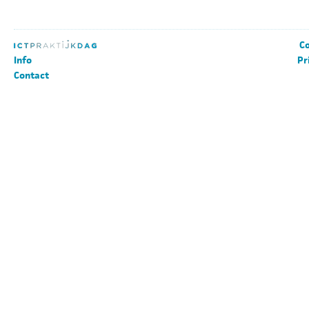
Co
Info
Pr
Contact