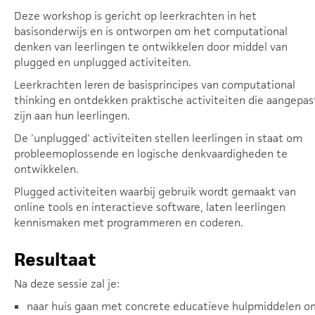
Deze workshop is gericht op leerkrachten in het
basisonderwijs en is ontworpen om het computational
denken van leerlingen te ontwikkelen door middel van
plugged en unplugged activiteiten.
Leerkrachten leren de basisprincipes van computational
thinking en ontdekken praktische activiteiten die aangepas
zijn aan hun leerlingen.
De 'unplugged' activiteiten stellen leerlingen in staat om
probleemoplossende en logische denkvaardigheden te
ontwikkelen.
Plugged activiteiten waarbij gebruik wordt gemaakt van
online tools en interactieve software, laten leerlingen
kennismaken met programmeren en coderen.
Resultaat
Na deze sessie zal je:
naar huis gaan met concrete educatieve hulpmiddelen o