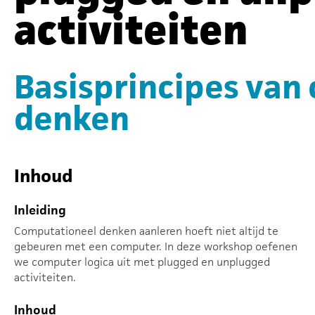
activiteiten
Basisprincipes van
denken
Inhoud
Inleiding
Computationeel denken aanleren hoeft niet altijd te
gebeuren met een computer. In deze workshop oefenen
we computer logica uit met plugged en unplugged
activiteiten.
Inhoud