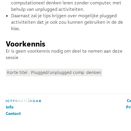
computationeel denken leren zonder computer, met
behulp van unplugged activiteiten.
Daarnast zal je tips krijgen over mogelijke plugged
activiteiten dat je ook zou kunnen gebruiken in de de
klas.
Voorkennis
Er is geen voorkennis nodig om deel te nemen aan deze
sessie
Korte titel : Plugged/unplugged comp. denken
Co
Info
Pr
Contact