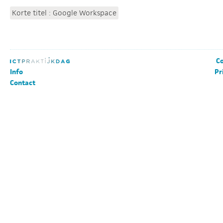
Korte titel : Google Workspace
Co
Info
Pr
Contact