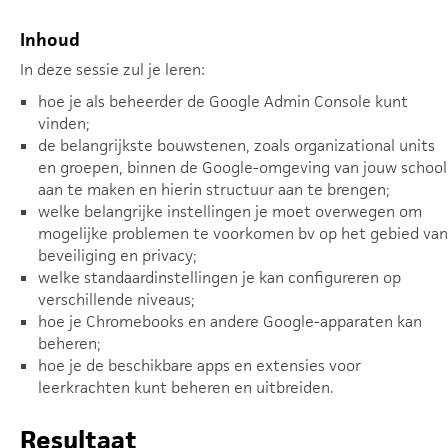
Inhoud
In deze sessie zul je leren:
hoe je als beheerder de Google Admin Console kunt
vinden;
de belangrijkste bouwstenen, zoals organizational units
en groepen, binnen de Google-omgeving van jouw school
aan te maken en hierin structuur aan te brengen;
welke belangrijke instellingen je moet overwegen om
mogelijke problemen te voorkomen bv op het gebied van
beveiliging en privacy;
welke standaardinstellingen je kan configureren op
verschillende niveaus;
hoe je Chromebooks en andere Google-apparaten kan
beheren;
hoe je de beschikbare apps en extensies voor
leerkrachten kunt beheren en uitbreiden.
Resultaat