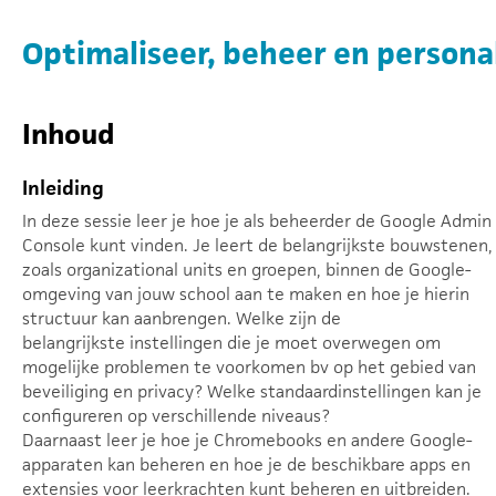
Optimaliseer, beheer en person
Inhoud
Inleiding
In deze sessie leer je hoe je als beheerder de Google Admin
Console kunt vinden. Je leert de belangrijkste bouwstenen,
zoals organizational units en groepen, binnen de Google-
omgeving van jouw school aan te maken en hoe je hierin
structuur kan aanbrengen. Welke zijn de
belangrijkste instellingen die je moet overwegen om
mogelijke problemen te voorkomen bv op het gebied van
beveiliging en privacy? Welke standaardinstellingen kan je
configureren op verschillende niveaus?
Daarnaast leer je hoe je Chromebooks en andere Google-
apparaten kan beheren en hoe je de beschikbare apps en
extensies voor leerkrachten kunt beheren en uitbreiden.