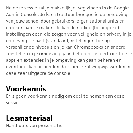
Na deze sessie zal je makkelijk je weg vinden in de Google
Admin Console. Je kan structuur brengen in de omgeving
van jouw school door gebruikers, organisational units en
groepen aan te maken. Je kan de nodige (belangrijke)
instellingen doen die zorgen voor veiligheid en privacy in je
omgeving. Je past (standaard)instellingen toe op
verschillende niveau's en je kan Chromebooks en andere
toestellen in je omgeving gaan beheren. Je leert ook hoe je
apps en extensies in je omgeving kan gaan beheren en
eventueel kan uitbreiden. Kortom je zal wegwijs worden in
deze zeer uitgebreide console.
Voorkennis
Er is geen voorkennis nodig om deel te nemen aan deze
sessie
Lesmateriaal
Hand-outs van presentatie