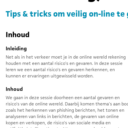
Tips & tricks om veilig on-line te
Inhoud
Inleiding
Net als in het verkeer moet je in de online wereld rekening
houden met een aantal risico's en gevaren. In deze sessie
leren we een aantal risico's en gevaren herkennen, en
kunnen er ervaringen uitgewisseld worden.
Inhoud
We gaan in deze sessie doorheen een aantal gevaren en
risico's van de online wereld. Daarbij komen thema's aan bo
zoals het herkennen van phishing berichten, het tonen en
analyseren van links in berichten, de gevaren van online
kopen en verkopen, de risico's van sociale media en