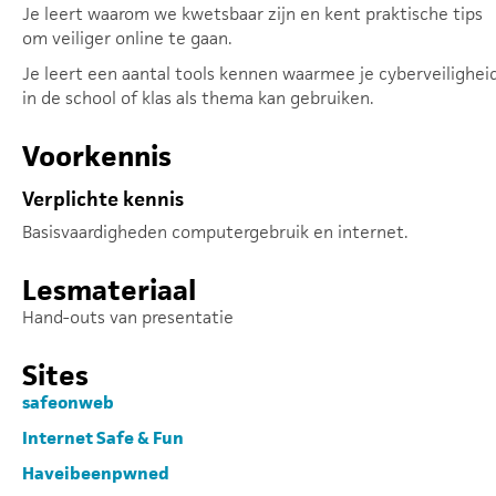
Je leert waarom we kwetsbaar zijn en kent praktische tips
om veiliger online te gaan.
Je leert een aantal tools kennen waarmee je cyberveilighei
in de school of klas als thema kan gebruiken.
Voorkennis
Verplichte kennis
Basisvaardigheden computergebruik en internet.
Lesmateriaal
Hand-outs van presentatie
Sites
safeonweb
Internet Safe & Fun
Haveibeenpwned