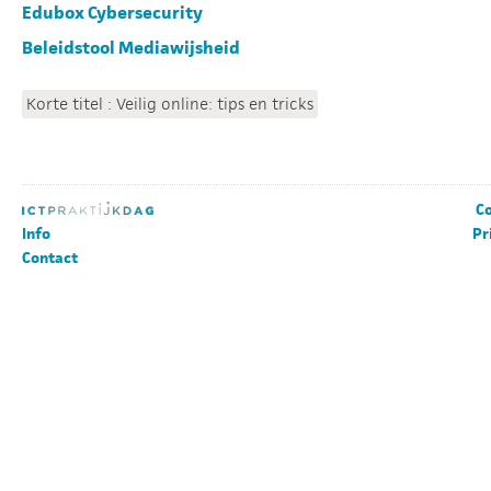
Edubox Cybersecurity
Beleidstool Mediawijsheid
Korte titel : Veilig online: tips en tricks
Co
Info
Pr
Contact