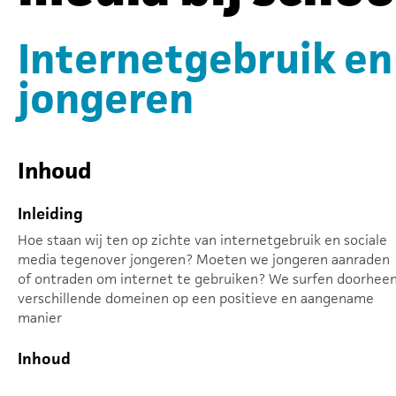
Internetgebruik en 
jongeren
Inhoud
Inleiding
Hoe staan wij ten op zichte van internetgebruik en sociale
media tegenover jongeren? Moeten we jongeren aanraden
of ontraden om internet te gebruiken? We surfen doorhee
verschillende domeinen op een positieve en aangename
manier
Inhoud