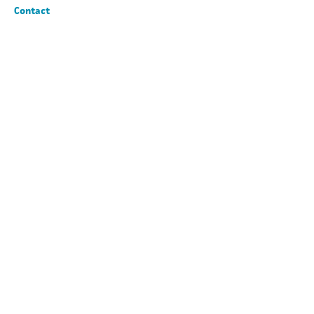
Contact