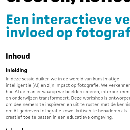
Een interactieve ve
invloed op fotograf
Inhoud
Inleiding
In deze sessie duiken we in de wereld van kunstmatige
intelligentie (AI) en zijn impact op fotografie. We verkenne
hoe AI de manier waarop we beelden creëren, interpreteren
en onderwijzen transformeert. Deze workshop is ontworpe
om deelnemers te inspireren en uit te rusten met de kenni
om AI-gedreven fotografie zowel kritisch te benaderen als
creatief toe te passen in een educatieve omgeving.