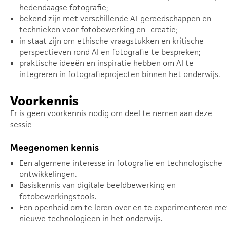
hedendaagse fotografie;
bekend zijn met verschillende AI-gereedschappen en
technieken voor fotobewerking en -creatie;
in staat zijn om ethische vraagstukken en kritische
perspectieven rond AI en fotografie te bespreken;
praktische ideeën en inspiratie hebben om AI te
integreren in fotografieprojecten binnen het onderwijs.
Voorkennis
Er is geen voorkennis nodig om deel te nemen aan deze
sessie
Meegenomen kennis
Een algemene interesse in fotografie en technologische
ontwikkelingen.
Basiskennis van digitale beeldbewerking en
fotobewerkingstools.
Een openheid om te leren over en te experimenteren me
nieuwe technologieën in het onderwijs.