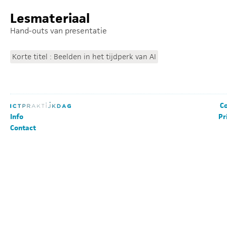
Lesmateriaal
Hand-outs van presentatie
Korte titel : Beelden in het tijdperk van AI
Co
Info
Pr
Contact