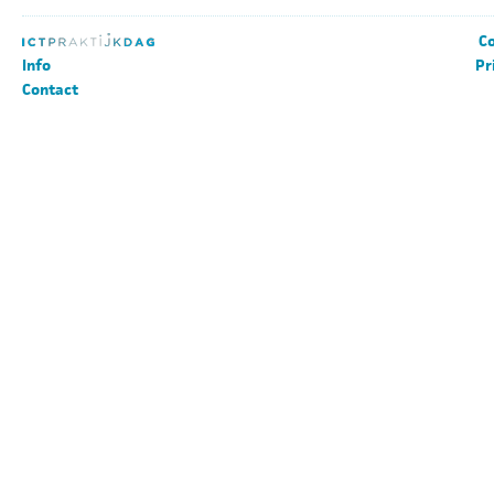
Co
Info
Pr
Contact