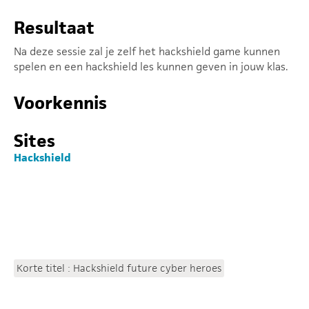
Resultaat
Na deze sessie zal je zelf het hackshield game kunnen
spelen en een hackshield les kunnen geven in jouw klas.
Voorkennis
Sites
Hackshield
Korte titel : Hackshield future cyber heroes