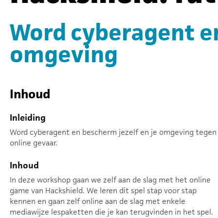
Word cyberagent en
omgeving
Inhoud
Inleiding
Word cyberagent en bescherm jezelf en je omgeving tegen
online gevaar.
Inhoud
In deze workshop gaan we zelf aan de slag met het online
game van Hackshield. We leren dit spel stap voor stap
kennen en gaan zelf online aan de slag met enkele
mediawijze lespaketten die je kan terugvinden in het spel.