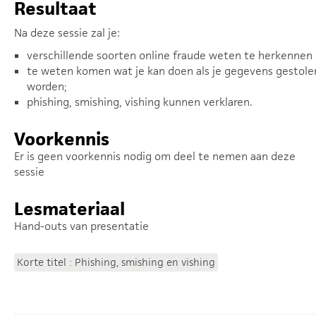
Resultaat
Na deze sessie zal je:
verschillende soorten online fraude weten te herkennen
te weten komen wat je kan doen als je gegevens gestole
worden;
phishing, smishing, vishing kunnen verklaren.
Voorkennis
Er is geen voorkennis nodig om deel te nemen aan deze
sessie
Lesmateriaal
Hand-outs van presentatie
Korte titel : Phishing, smishing en vishing