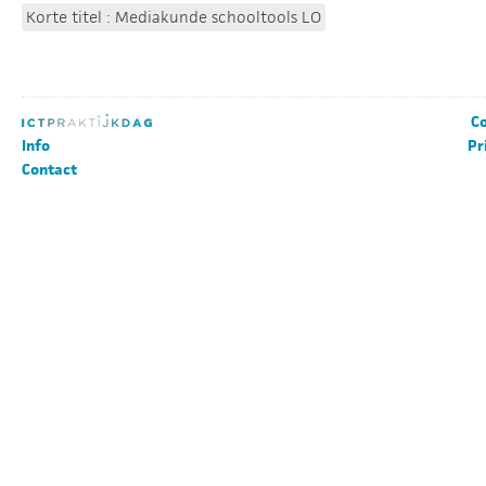
Korte titel : Mediakunde schooltools LO
Co
Info
Pr
Contact