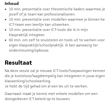
Inhoud
10 min. presentatie over theoretische kaders waarmee je
jezelf of je team kan professionaliseren.
10 min. presentatie over modellen waarmee je binnen he
ICT-team een leerlijn kan uitwerken.
10 min. presentatie over ICT-tools die ik in mijn
klaspraktijk integreer.
60 min. om zelf te snuisteren en tools uit te werken voor
eigen klaspraktijk/schoolpraktijk. Ik ben aanwezig ter
ondersteuning/opbouw.
Resultaat
Na deze sessie zal je nieuwe ICT-tools/toepassingen kenne
die je kosteloos/laagdrempelig kan integreren in jouw eigen
klaswerking/schoolwerking.
Je hebt de tijd gehad om al een les uit te werken.
Daarnaast maak je kennis met enkele modellen om een
doorgedreven ICT-beleid op te bouwen.