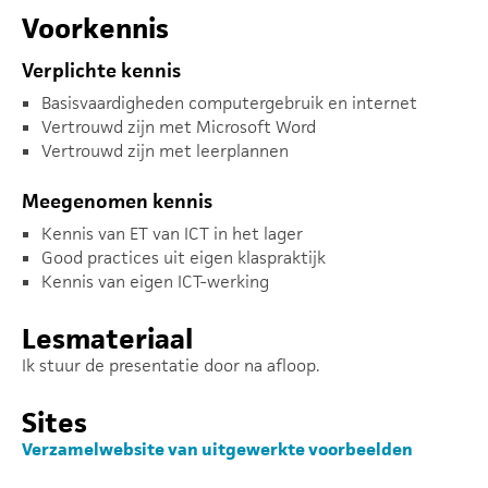
Voorkennis
Verplichte kennis
Basisvaardigheden computergebruik en internet
Vertrouwd zijn met Microsoft Word
Vertrouwd zijn met leerplannen
Meegenomen kennis
Kennis van ET van ICT in het lager
Good practices uit eigen klaspraktijk
Kennis van eigen ICT-werking
Lesmateriaal
Ik stuur de presentatie door na afloop.
Sites
Verzamelwebsite van uitgewerkte voorbeelden