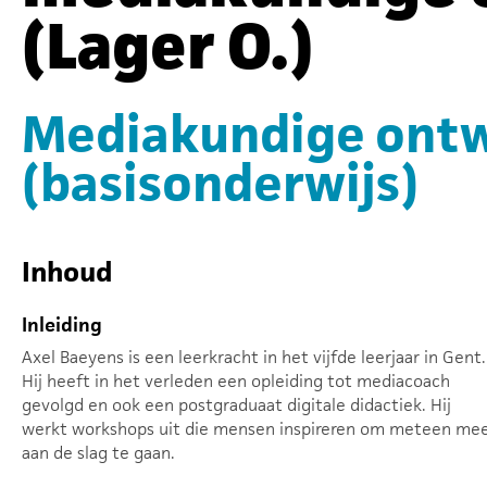
(Lager O.)
Mediakundige ontwi
(basisonderwijs)
Inhoud
Inleiding
Axel Baeyens is een leerkracht in het vijfde leerjaar in Gent.
Hij heeft in het verleden een opleiding tot mediacoach
gevolgd en ook een postgraduaat digitale didactiek. Hij
werkt workshops uit die mensen inspireren om meteen me
aan de slag te gaan.