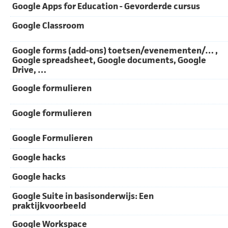
Google Apps for Education - Gevorderde cursus
Google Classroom
Google forms (add-ons) toetsen/evenementen/… ,
Google spreadsheet, Google documents, Google
Drive, …
Google formulieren
Google formulieren
Google Formulieren
Google hacks
Google hacks
Google Suite in basisonderwijs: Een
praktijkvoorbeeld
Google Workspace