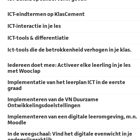
ICT-eindtermen op KlasCement
ICT-interactie in je les
ICT-tools & differentiatie
Ict-tools die de betrokkenheid verhogen in je klas.
Iedereen doet mee: Activeer elke leerling in je les
met Wooclap
Implementatie van het leerplan ICT in de eerste
graad
Implementeren van de VN Duurzame
Ontwikkelingsdoelstellingen
Implementeren van een digitale leeromgeving, m.n.
Moodle
In de weegschaal: Vind het digitale evenwicht in je
onderwijspraktijk