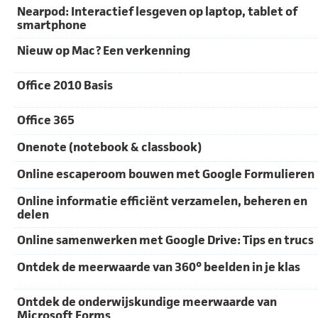
Nearpod: Interactief lesgeven op laptop, tablet of
smartphone
Nieuw op Mac? Een verkenning
Office 2010 Basis
Office 365
Onenote (notebook & classbook)
Online escaperoom bouwen met Google Formulieren
Online informatie efficiënt verzamelen, beheren en
delen
Online samenwerken met Google Drive: Tips en trucs
Ontdek de meerwaarde van 360° beelden in je klas
Ontdek de onderwijskundige meerwaarde van
Microsoft Forms