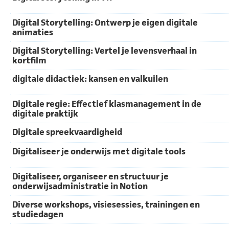
Digital Storytelling: Ontwerp je eigen digitale
animaties
Digital Storytelling: Vertel je levensverhaal in
kortfilm
digitale didactiek: kansen en valkuilen
Digitale regie: Effectief klasmanagement in de
digitale praktijk
Digitale spreekvaardigheid
Digitaliseer je onderwijs met digitale tools
Digitaliseer, organiseer en structuur je
onderwijsadministratie in Notion
Diverse workshops, visiesessies, trainingen en
studiedagen