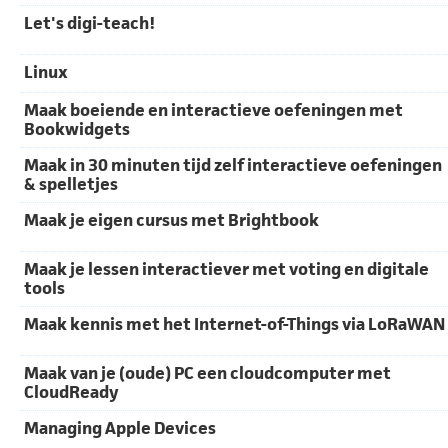
Let's digi-teach!
Linux
Maak boeiende en interactieve oefeningen met
Bookwidgets
Maak in 30 minuten tijd zelf interactieve oefeningen
& spelletjes
Maak je eigen cursus met Brightbook
Maak je lessen interactiever met voting en digitale
tools
Maak kennis met het Internet-of-Things via LoRaWAN
Maak van je (oude) PC een cloudcomputer met
CloudReady
Managing Apple Devices