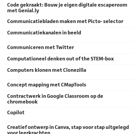
Code gekraakt: Bouw je eigen digitale escaperoom
met Genial.ly
Communicatiebladen maken met Picto- selector
Communicatiekanalen in beeld
Communiceren met Twitter
Computationeel denken out of the STEM-box
Computers klonen met Clonezilla
Concept mapping met CMapTools
Contractwerk in Google Classroom op de
chromebook
Copilot
Creatief ontwerp in Canva, stap voor stap uitgelegd
voor leerkrachten