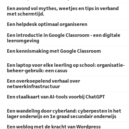
Een avond vol mythes, weetjes en tips in verband
met schermtijd.
Een helpdesk optimaal organiseren
Een introductie in Google Classroom - een digitale
leeromgeving
Een kennismaking met Google Classroom
Een laptop voor elke leerling op school: organisatie-
beheer-gebruik: een casus
Een overkoepelend verhaal over
netwerkinfrastructuur
Een staalkaart van AI-tools voorbij ChatGPT
Een wandeling door cyberland: cyberpesten in het
lager onderwijs en 1e graad secundair onderwijs
Een weblog met de kracht van Wordpress