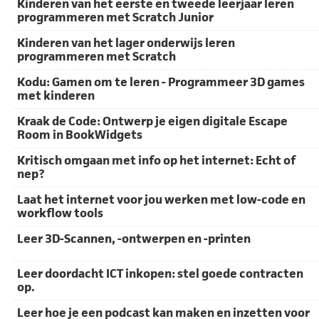
Kinderen van het eerste en tweede leerjaar leren
programmeren met Scratch Junior
Kinderen van het lager onderwijs leren
programmeren met Scratch
Kodu: Gamen om te leren - Programmeer 3D games
met kinderen
Kraak de Code: Ontwerp je eigen digitale Escape
Room in BookWidgets
Kritisch omgaan met info op het internet: Echt of
nep?
Laat het internet voor jou werken met low-code en
workflow tools
Leer 3D-Scannen, -ontwerpen en -printen
Leer doordacht ICT inkopen: stel goede contracten
op.
Leer hoe je een podcast kan maken en inzetten voor