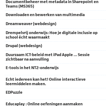
Documentbeheer met metadata in Sharepoint en
Teams (MS365)
Downloaden en bewerken van multimedia
Dreamweaver (webdesign)
Drempelvrij onderwijs: Hoe je digitale inclusie op
school écht waarmaakt
Drupal (webdesign)
Duurzaam ICT-beleid met iPad Apple ... Sessie
zichtbaar na aanvulling
E-tools in het NT2-onderwijs
Echt iedereen kan het! Online interactieve
leermiddelen maken.
EDPuzzle
Educaplay : Online oefeningen aanmaken