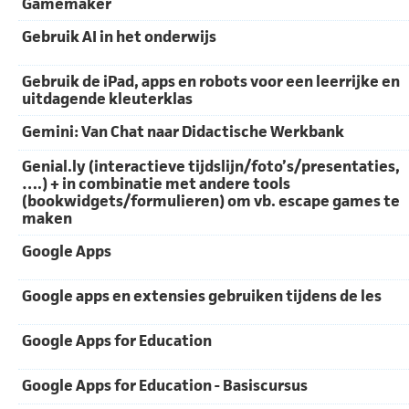
Gamemaker
Gebruik AI in het onderwijs
Gebruik de iPad, apps en robots voor een leerrijke en
uitdagende kleuterklas
Gemini: Van Chat naar Didactische Werkbank
Genial.ly (interactieve tijdslijn/foto’s/presentaties,
….) + in combinatie met andere tools
(bookwidgets/formulieren) om vb. escape games te
maken
Google Apps
Google apps en extensies gebruiken tijdens de les
Google Apps for Education
Google Apps for Education - Basiscursus