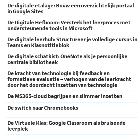
De digitale etalage: Bouw een overzichtelijk portaal
in Google Sites
De Digitale Hefboom: Versterk het leerproces met
ondersteunende tools in Microsoft
De digitale leerhub: Structureer je volledige cursus in
Teams en Klasnotitieblok
De digitale schatkist: OneNote als je persoonlijke
centrale bibliotheek
De kracht van technologie bij feedback en
formatieve evaluatie – verhogen van de leerkracht
door het doordacht inzetten van technologie
De MS365-cloud begrijpen en slimmer inzetten
De switch naar Chromebooks
De Virtuele Klas: Google Classroom als bruisende
leerplek