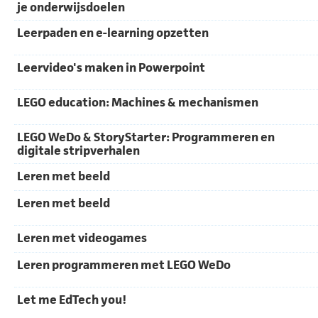
je onderwijsdoelen
Leerpaden en e-learning opzetten
Leervideo's maken in Powerpoint
LEGO education: Machines & mechanismen
LEGO WeDo & StoryStarter: Programmeren en
digitale stripverhalen
Leren met beeld
Leren met beeld
Leren met videogames
Leren programmeren met LEGO WeDo
Let me EdTech you!