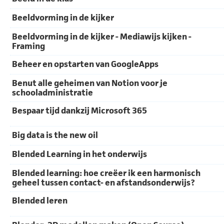
Beeldvorming in de kijker
Beeldvorming in de kijker - Mediawijs kijken -
Framing
Beheer en opstarten van GoogleApps
Benut alle geheimen van Notion voor je
schooladministratie
Bespaar tijd dankzij Microsoft 365
Big data is the new oil
Blended Learning in het onderwijs
Blended learning: hoe creëer ik een harmonisch
geheel tussen contact- en afstandsonderwijs?
Blended leren