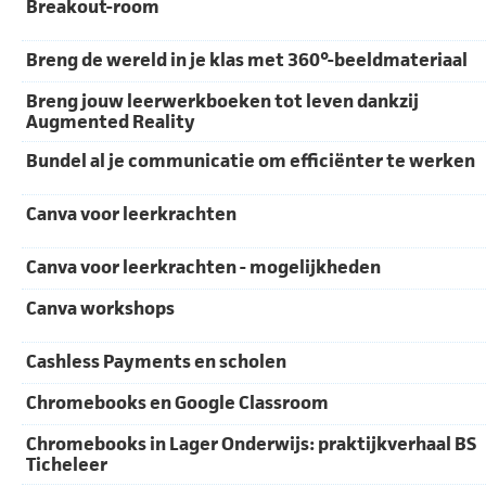
Breakout-room
Breng de wereld in je klas met 360°-beeldmateriaal
Breng jouw leerwerkboeken tot leven dankzij
Augmented Reality
Bundel al je communicatie om efficiënter te werken
Canva voor leerkrachten
Canva voor leerkrachten - mogelijkheden
Canva workshops
Cashless Payments en scholen
Chromebooks en Google Classroom
Chromebooks in Lager Onderwijs: praktijkverhaal BS
Ticheleer