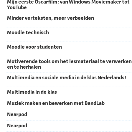
Mijn eerste Oscarfilm: van Windows Moviemaker tot
YouTube
Minder verteksten, meer verbeelden
Moodle technisch
Moodle voor studenten
Motiverende tools om het lesmateriaal te verwerken
en te herhalen
Multimedia en sociale media in de klas Nederlands!
Multimedia in de klas
Muziek maken en bewerken met BandLab
Nearpod
Nearpod