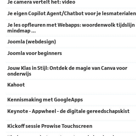
Je camera vertelt het: video
Je eigen Copilot Agent/Chatbot voor je lesmaterialen
Je les opfleuren met Webapps: woordenwolk tijdslijn
mindmap ...
Joomla (webdesign)
Joomla voor beginners
Jouw Klas in Stijl: Ontdek de magie van Canva voor
onderwijs
Kahoot
Kennismaking met GoogleApps
Keynote - Appwheel - de digitale gereedschapskist
Kickoff sessie Prowise Touchscreen