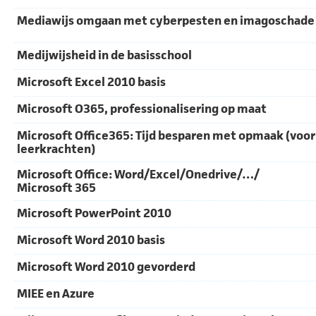
Mediawijs omgaan met cyberpesten en imagoschade
Medijwijsheid in de basisschool
Microsoft Excel 2010 basis
Microsoft O365, professionalisering op maat
Microsoft Office365: Tijd besparen met opmaak (voor
leerkrachten)
Microsoft Office: Word/Excel/Onedrive/…/
Microsoft 365
Microsoft PowerPoint 2010
Microsoft Word 2010 basis
Microsoft Word 2010 gevorderd
MIEE en Azure