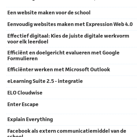
Een website maken voor de school
Eenvoudig websites maken met Expression Web 4.0
Effectief digitaal: Kies de juiste digitale werkvorm
voor elk leerdoel
Efficiënt en doelgericht evalueren met Google
Formulieren
Efficiënter werken met Microsoft Outlook
eLearning Suite 2.5 - integratie
ELO Cloudwise
Enter Escape
Explain Everything
Facebook als extern communicatiemiddel van de
school