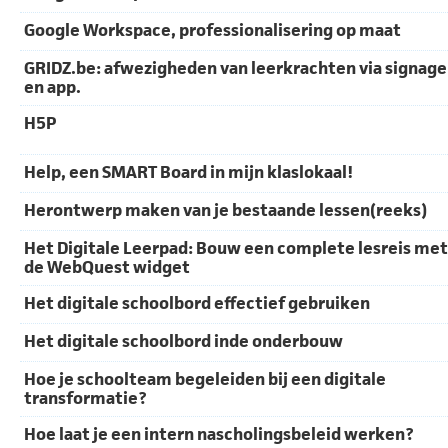
Google Workspace, professionalisering op maat
GRIDZ.be: afwezigheden van leerkrachten via signage
en app.
H5P
Help, een SMART Board in mijn klaslokaal!
Herontwerp maken van je bestaande lessen(reeks)
Het Digitale Leerpad: Bouw een complete lesreis met
de WebQuest widget
Het digitale schoolbord effectief gebruiken
Het digitale schoolbord inde onderbouw
Hoe je schoolteam begeleiden bij een digitale
transformatie?
Hoe laat je een intern nascholingsbeleid werken?