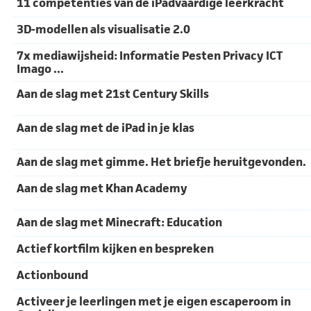
11 competenties van de iPadvaardige leerkracht
3D-modellen als visualisatie 2.0
7x mediawijsheid: Informatie Pesten Privacy ICT
Imago ...
Aan de slag met 21st Century Skills
Aan de slag met de iPad in je klas
Aan de slag met gimme. Het briefje heruitgevonden.
Aan de slag met Khan Academy
Aan de slag met Minecraft: Education
Actief kortfilm kijken en bespreken
Actionbound
Activeer je leerlingen met je eigen escaperoom in