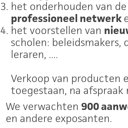
het onderhouden van de
professioneel netwerk
het voorstellen van
nieu
scholen: beleidsmakers, d
leraren, ....
Verkoop van producten en
toegestaan, na afspraak 
We verwachten
900 aanw
en andere exposanten.