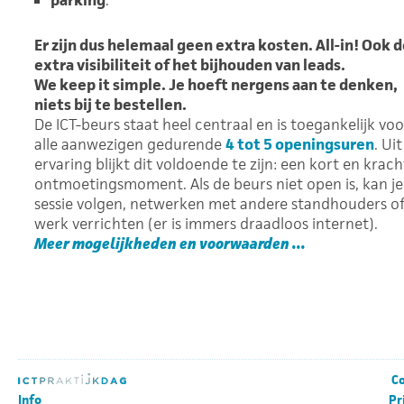
parking
.
Er zijn dus helemaal geen extra kosten. All-in! Ook 
extra visibiliteit of het bijhouden van leads.
We keep it simple. Je hoeft nergens aan te denken,
niets bij te bestellen.
De ICT-beurs staat heel centraal en is toegankelijk voo
alle aanwezigen gedurende
4 tot 5 openingsuren
. Uit
ervaring blijkt dit voldoende te zijn: een kort en krach
ontmoetingsmoment. Als de beurs niet open is, kan je
sessie volgen, netwerken met andere standhouders o
werk verrichten (er is immers draadloos internet).
Meer mogelijkheden en voorwaarden ...
Co
Info
Pr