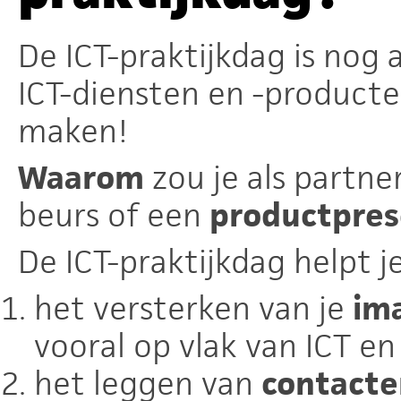
De ICT-praktijkdag is nog
ICT-diensten en -producte
maken!
Waarom
zou je als partne
beurs of een
productpres
De ICT-praktijkdag helpt je
het versterken van je
im
vooral op vlak van ICT en
het leggen van
contacte