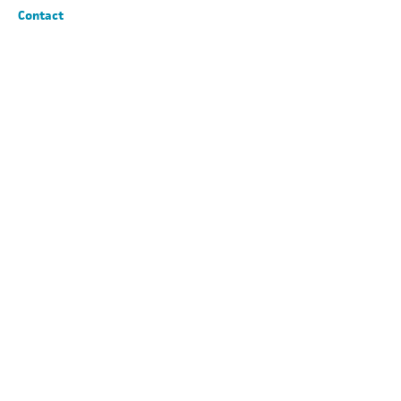
Contact