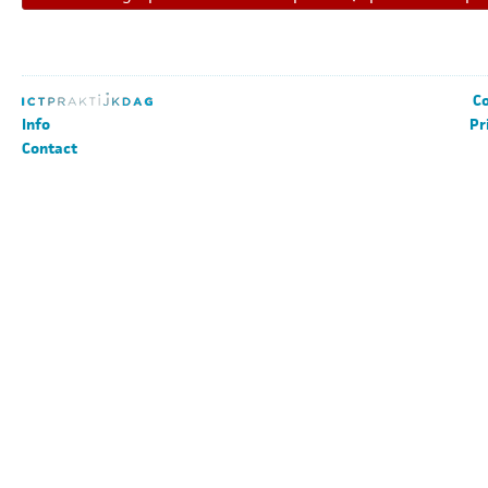
Co
Info
Pr
Contact