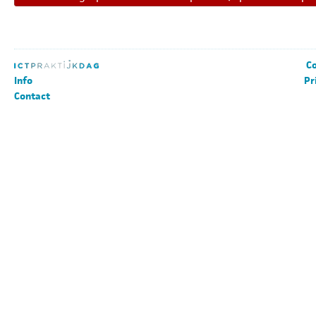
Co
Info
Pr
Contact