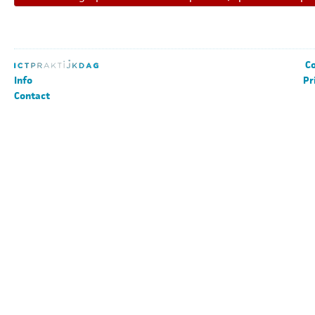
Co
Info
Pr
Contact